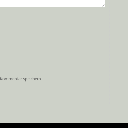
 Kommentar speichern.