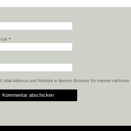
resse
*
E-Mail-Adresse und Website in diesem Browser für meinen nächsten