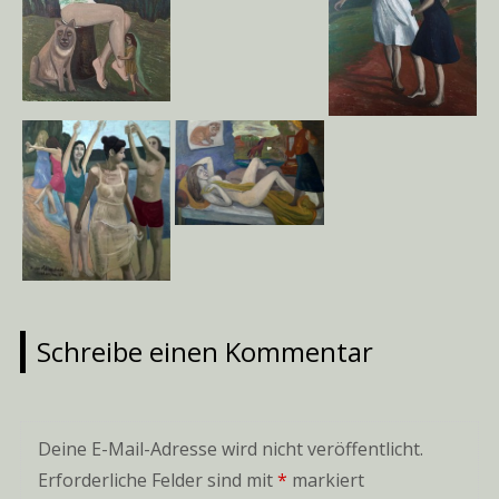
Schreibe einen Kommentar
Deine E-Mail-Adresse wird nicht veröffentlicht.
Erforderliche Felder sind mit
*
markiert