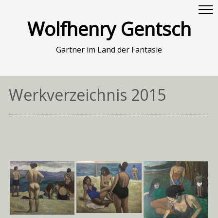
Wolfhenry Gentsch
Gärtner im Land der Fantasie
Werkverzeichnis 2015