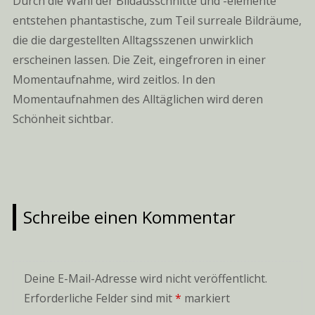
Durch die Wahl der Bildausschnitte und -elemente
entstehen phantastische, zum Teil surreale Bildräume,
die die dargestellten Alltagsszenen unwirklich
erscheinen lassen. Die Zeit, eingefroren in einer
Momentaufnahme, wird zeitlos. In den
Momentaufnahmen des Alltäglichen wird deren
Schönheit sichtbar.
Schreibe einen Kommentar
Deine E-Mail-Adresse wird nicht veröffentlicht.
Erforderliche Felder sind mit
*
markiert