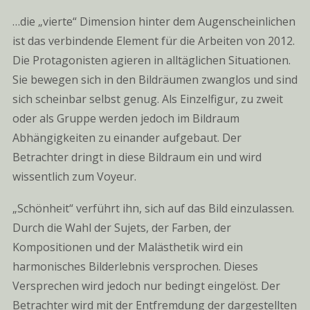
…die „vierte“ Dimension hinter dem Augenscheinlichen
ist das verbindende Element für die Arbeiten von 2012.
Die Protagonisten agieren in alltäglichen Situationen.
Sie bewegen sich in den Bildräumen zwanglos und sind
sich scheinbar selbst genug. Als Einzelfigur, zu zweit
oder als Gruppe werden jedoch im Bildraum
Abhängigkeiten zu einander aufgebaut. Der
Betrachter dringt in diese Bildraum ein und wird
wissentlich zum Voyeur.
„Schönheit“ verführt ihn, sich auf das Bild einzulassen.
Durch die Wahl der Sujets, der Farben, der
Kompositionen und der Malästhetik wird ein
harmonisches Bilderlebnis versprochen. Dieses
Versprechen wird jedoch nur bedingt eingelöst. Der
Betrachter wird mit der Entfremdung der dargestellten