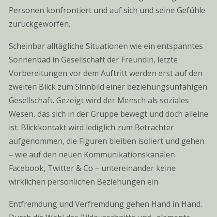
Personen konfrontiert und auf sich und seine Gefühle
zurückgeworfen.
Scheinbar alltägliche Situationen wie ein entspanntes
Sonnenbad in Gesellschaft der Freundin, letzte
Vorbereitungen vor dem Auftritt werden erst auf den
zweiten Blick zum Sinnbild einer beziehungsunfähigen
Gesellschaft. Gezeigt wird der Mensch als soziales
Wesen, das sich in der Gruppe bewegt und doch alleine
ist. Blickkontakt wird lediglich zum Betrachter
aufgenommen, die Figuren bleiben isoliert und gehen
– wie auf den neuen Kommunikationskanälen
Facebook, Twitter & Co – untereinander keine
wirklichen persönlichen Beziehungen ein.
Entfremdung und Verfremdung gehen Hand in Hand.