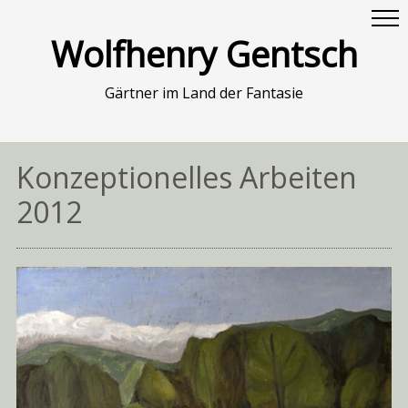
Wolfhenry Gentsch
Gärtner im Land der Fantasie
Konzeptionelles Arbeiten
2012