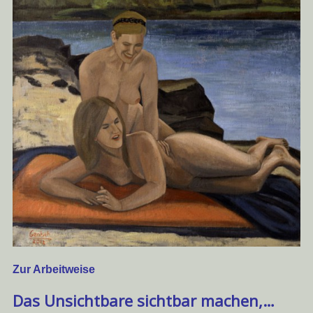
Zur Ar
beitweise
Das Unsichtbare sichtbar machen,…