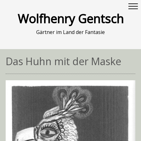
Wolfhenry Gentsch
Gärtner im Land der Fantasie
Das Huhn mit der Maske