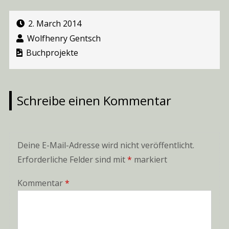
2. March 2014
Wolfhenry Gentsch
Buchprojekte
Schreibe einen Kommentar
Deine E-Mail-Adresse wird nicht veröffentlicht.
Erforderliche Felder sind mit
*
markiert
Kommentar
*