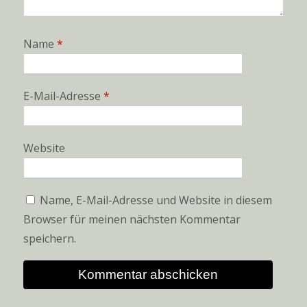
Name
*
E-Mail-Adresse
*
Website
Name, E-Mail-Adresse und Website in diesem
Browser für meinen nächsten Kommentar
speichern.