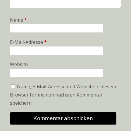
Name
*
E-Mail-Adresse
*
Website
Name, E-Mail-Adresse und Website in diesem
Browser für meinen nächsten Kommentar
speichern.