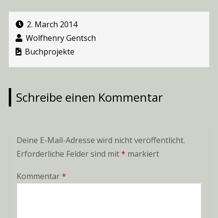
2. March 2014
Wolfhenry Gentsch
Buchprojekte
Schreibe einen Kommentar
Deine E-Mail-Adresse wird nicht veröffentlicht.
Erforderliche Felder sind mit
*
markiert
Kommentar
*