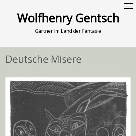
Wolfhenry Gentsch
Gärtner im Land der Fantasie
Deutsche Misere