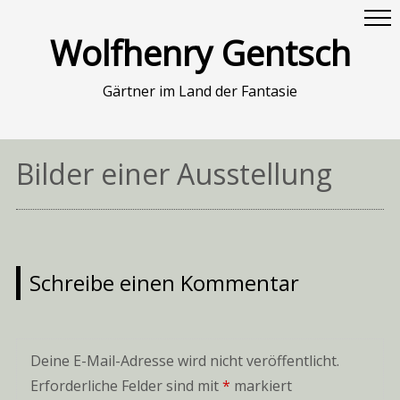
Wolfhenry Gentsch
Gärtner im Land der Fantasie
Bilder einer Ausstellung
Schreibe einen Kommentar
Deine E-Mail-Adresse wird nicht veröffentlicht.
Erforderliche Felder sind mit
*
markiert