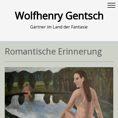
Wolfhenry Gentsch
Gärtner im Land der Fantasie
Romantische Erinnerung