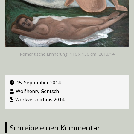
Romantische Erinnerung, 110 x 130 cm, 2013/14
15. September 2014
Wolfhenry Gentsch
Werkverzeichnis 2014
Schreibe einen Kommentar