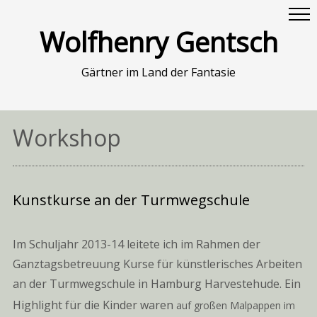
Wolfhenry Gentsch
Gärtner im Land der Fantasie
Workshop
Kunstkurse an der Turmwegschule
Im Schuljahr 2013-14 leitete ich im Rahmen der
Ganztagsbetreuung Kurse für künstlerisches Arbeiten
an der Turmwegschule in Hamburg Harvestehude. Ein
Highlight für die Kinder waren
auf großen Malpappen im