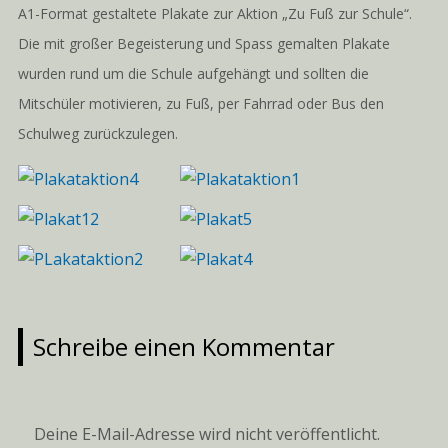
A1-Format gestaltete Plakate zur Aktion „Zu Fuß zur Schule“.
Die mit großer Begeisterung und Spass gemalten Plakate
wurden rund um die Schule aufgehängt und sollten die
Mitschüler motivieren, zu Fuß, per Fahrrad oder Bus den
Schulweg zurückzulegen.
Schreibe einen Kommentar
Deine E-Mail-Adresse wird nicht veröffentlicht.