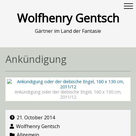
Wolfhenry Gentsch
Gärtner im Land der Fantasie
Ankündigung
Ankündigung oder der diebische Engel, 160 x 130 cm,
2011/12
21. October 2014
Wolfhenry Gentsch
Allgemein