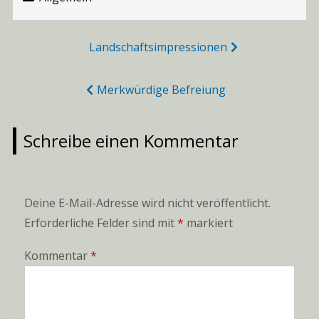
Beitragsnavigation
Landschaftsimpressionen
Merkwürdige Befreiung
Schreibe einen Kommentar
Deine E-Mail-Adresse wird nicht veröffentlicht.
Erforderliche Felder sind mit
*
markiert
Kommentar
*