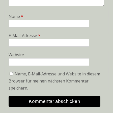
Name
*
E-Mail-Adresse
*
Website
Name, E-Mail-Adresse und Website in diesem
Browser für meinen nächsten Kommentar
speichern.